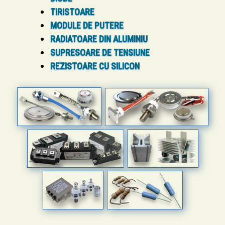
TIRISTOARE
MODULE DE PUTERE
RADIATOARE DIN ALUMINIU
SUPRESOARE DE TENSIUNE
REZISTOARE CU SILICON